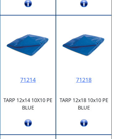
71214
71218
TARP 12x14 10X10 PE
TARP 12x18 10x10 PE
BLUE
BLUE