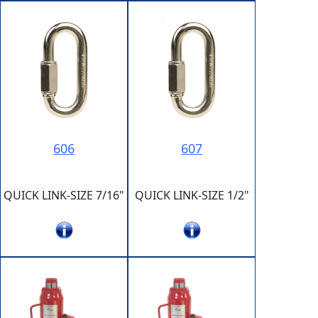
606
607
QUICK LINK-SIZE 7/16"
QUICK LINK-SIZE 1/2"