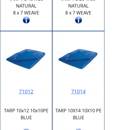
NATURAL
NATURAL
8 x 7 WEAVE
8 x 7 WEAVE
71012
71014
TARP 10x12 10x10PE
TARP 10X14 10X10 PE
BLUE
BLUE