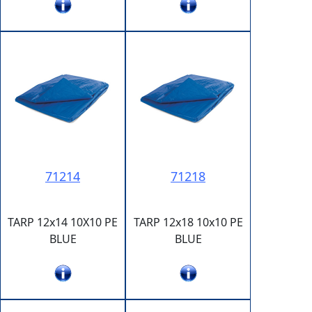
71214
71218
TARP 12x14 10X10 PE
TARP 12x18 10x10 PE
BLUE
BLUE